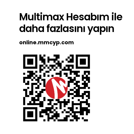
Multimax Hesabım
ile
daha fazlasını yapın
online.mmcyp.com