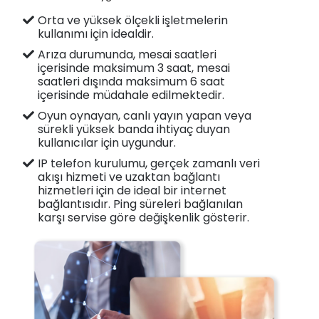
Orta ve yüksek ölçekli işletmelerin
kullanımı için idealdir.
Arıza durumunda, mesai saatleri
içerisinde maksimum 3 saat, mesai
saatleri dışında maksimum 6 saat
içerisinde müdahale edilmektedir.
Oyun oynayan, canlı yayın yapan veya
sürekli yüksek banda ihtiyaç duyan
kullanıcılar için uygundur.
IP telefon kurulumu, gerçek zamanlı veri
akışı hizmeti ve uzaktan bağlantı
hizmetleri için de ideal bir internet
bağlantısıdır. Ping süreleri bağlanılan
karşı servise göre değişkenlik gösterir.