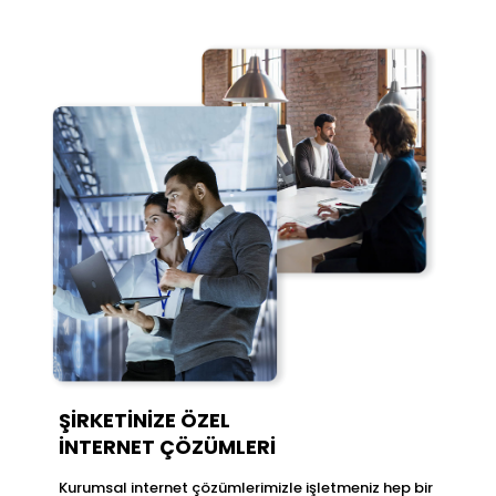
ŞİRKETİNİZE ÖZEL
İNTERNET ÇÖZÜMLERİ
Kurumsal internet çözümlerimizle işletmeniz hep bir